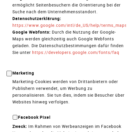
ermöglicht Seitenbesuchern die Orientierung bei der
Suche nach dem Unternehmensstandort.
Datenschutzerklärung:
https://www.google.com/intl/de_US/help/terms_maps.h
Google Webfonts:
Durch die Nutzung der Google-
Maps werden gleichzeitig auch Google Webfonts
geladen. Die Datenschutzbestimmungen dafür finden
Sie unter
https://developers.google.com/fonts/faq
Marketing
Marketing-Cookies werden von Drittanbietern oder
Publishern verwendet, um Werbung zu
personalisieren. Sie tun dies, indem sie Besucher über
Websites hinweg verfolgen.
Facebook Pixel
Zweck:
Im Rahmen von Werbeanzeigen im Facebook