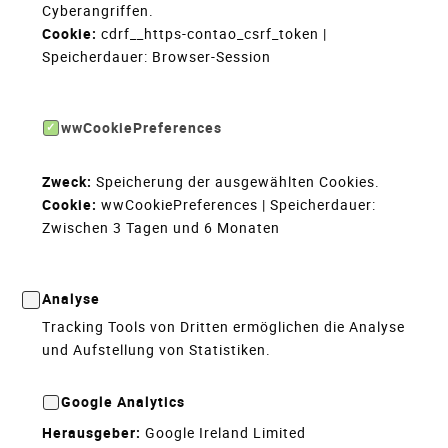
Cyberangriffen.
Cookie:
cdrf__https-contao_csrf_token |
Speicherdauer: Browser-Session
wwCookiePreferences
Zweck:
Speicherung der ausgewählten Cookies.
Cookie:
wwCookiePreferences | Speicherdauer:
Zwischen 3 Tagen und 6 Monaten
Analyse
Tracking Tools von Dritten ermöglichen die Analyse
und Aufstellung von Statistiken.
Google Analytics
Herausgeber:
Google Ireland Limited