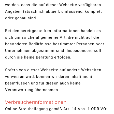
werden, dass die auf dieser Webseite verfügbaren
Angaben tatsächlich aktuell, umfassend, komplett
oder genau sind.
Bei den bereitgestellten Informationen handelt es
sich um solche allgemeiner Art, die nicht auf die
besonderen Bedürfnisse bestimmter Personen oder
Unternehmen abgestimmt sind. Insbesondere soll
durch sie keine Beratung erfolgen.
Sofern von dieser Webseite auf andere Webseiten
verwiesen wird, können wir deren Inhalt nicht
beeinflussen und für diesen auch keine
Verantwortung übernehmen.
Verbraucherinformationen:
Online-Streitbeilegung gemäß Art. 14 Abs. 1 ODR-VO: