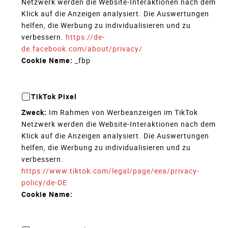
Netzwerk werden die Website-Interaktionen nach dem
Klick auf die Anzeigen analysiert. Die Auswertungen
helfen, die Werbung zu individualisieren und zu
verbessern.
https://de-
de.facebook.com/about/privacy/
Cookie Name:
_fbp
TikTok Pixel
Zweck:
Im Rahmen von Werbeanzeigen im TikTok
Netzwerk werden die Website-Interaktionen nach dem
Klick auf die Anzeigen analysiert. Die Auswertungen
helfen, die Werbung zu individualisieren und zu
verbessern.
https://www.tiktok.com/legal/page/eea/privacy-
policy/de-DE
Cookie Name: