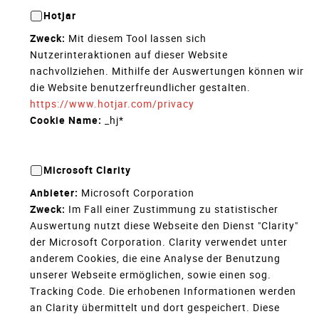
Hotjar
Zweck:
Mit diesem Tool lassen sich
Nutzerinteraktionen auf dieser Website
nachvollziehen. Mithilfe der Auswertungen können wir
die Website benutzerfreundlicher gestalten.
https://www.hotjar.com/privacy
Cookie Name:
_hj*
Microsoft Clarity
Anbieter:
Microsoft Corporation
Zweck:
Im Fall einer Zustimmung zu statistischer
Auswertung nutzt diese Webseite den Dienst "Clarity"
der Microsoft Corporation. Clarity verwendet unter
anderem Cookies, die eine Analyse der Benutzung
unserer Webseite ermöglichen, sowie einen sog.
Tracking Code. Die erhobenen Informationen werden
an Clarity übermittelt und dort gespeichert. Diese