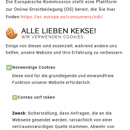
Die Europäische Kommission stellt eine Plattform
zur Online-Streitbeilegung (OS) bereit, die Sie hier
finden:
https://ec.europa.eu/consumers/odr/
ALLE LIEBEN KEKSE!
WIR VERWENDEN COOKIES
Einige von diesen sind essenziell, während andere uns
helfen, unsere Website und Ihre Erfahrung zu verbessern.
Notwendige Cookies
Diese sind für die grundlegende und einwandfreie
Funktion unserer Website erforderlich.
Contao csrf token
Zweck:
Sicherstellung, dass Anfragen, die an die
Webseite gesendet werden, tatsächlich von einer
vertrauenswürdigen Quelle stammen; Abwehr von