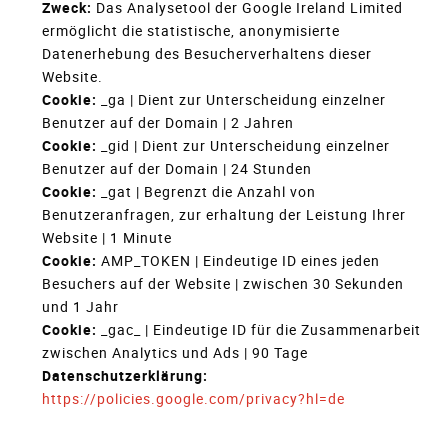
Zweck:
Das Analysetool der Google Ireland Limited
ermöglicht die statistische, anonymisierte
Datenerhebung des Besucherverhaltens dieser
Website.
Cookie:
_ga | Dient zur Unterscheidung einzelner
Benutzer auf der Domain | 2 Jahren
Cookie:
_gid | Dient zur Unterscheidung einzelner
Benutzer auf der Domain | 24 Stunden
Cookie:
_gat | Begrenzt die Anzahl von
Benutzeranfragen, zur erhaltung der Leistung Ihrer
Website | 1 Minute
Cookie:
AMP_TOKEN | Eindeutige ID eines jeden
Besuchers auf der Website | zwischen 30 Sekunden
und 1 Jahr
Cookie:
_gac_ | Eindeutige ID für die Zusammenarbeit
zwischen Analytics und Ads | 90 Tage
Datenschutzerklärung:
https://policies.google.com/privacy?hl=de