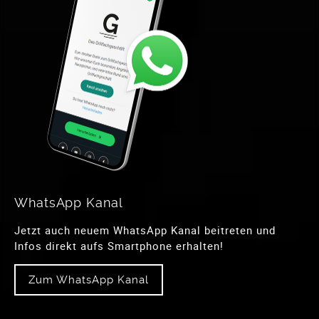
WhatsApp Kanal
Jetzt auch neuem WhatsApp Kanal beitreten und
Infos direkt aufs Smartphone erhalten!
Zum WhatsApp Kanal