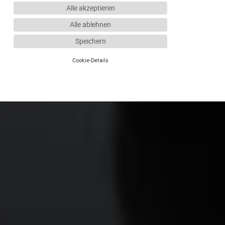
Alle akzeptieren
Alle ablehnen
Speichern
Cookie-Details