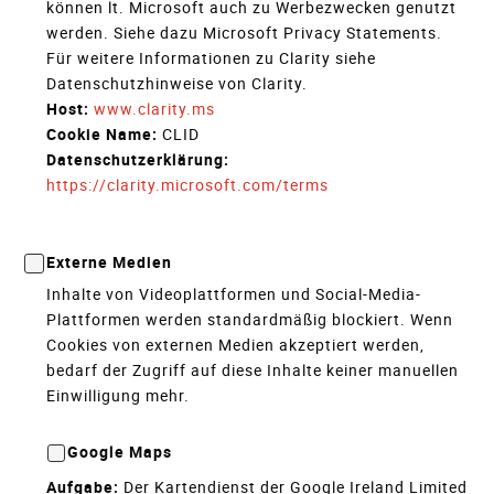
können lt. Microsoft auch zu Werbezwecken genutzt
werden. Siehe dazu Microsoft Privacy Statements.
Für weitere Informationen zu Clarity siehe
Datenschutzhinweise von Clarity.
Host:
www.clarity.ms
Cookie Name:
CLID
Datenschutzerklärung:
https://clarity.microsoft.com/terms
Externe Medien
Inhalte von Videoplattformen und Social-Media-
Plattformen werden standardmäßig blockiert. Wenn
Cookies von externen Medien akzeptiert werden,
bedarf der Zugriff auf diese Inhalte keiner manuellen
Einwilligung mehr.
Google Maps
Aufgabe:
Der Kartendienst der Google Ireland Limited