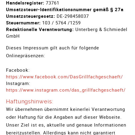
Handelsregister:
73761
Umsatzsteuer-Identifikationsnummer gemäß § 27a
Umsatzsteuergesetz:
DE-298458037
Steuernummer:
103 / 5764 /1259
Redaktionelle Verantwortung:
Unterberg & Schmiedel
GmbH
Dieses Impressum gilt auch für folgende
Onlinepräsenzen:
Facebook:
https://www.facebook.com/DasGrillfachgeschaeft/
Instagram:
https://www.instagram.com/das_grillfachgeschaeft/
Haftungshinweis:
Wir übernehmen übernimmt keinerlei Verantwortung
oder Haftung für die Angaben auf dieser Webseite.
Unser Ziel ist es, aktuelle und genaue Informationen
bereitzustellen. Allerdings kann nicht garantiert