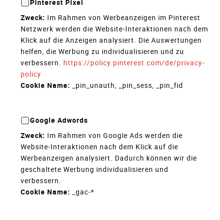
Pinterest Pixel
Zweck:
Im Rahmen von Werbeanzeigen im Pinterest
Netzwerk werden die Website-Interaktionen nach dem
Klick auf die Anzeigen analysiert. Die Auswertungen
helfen, die Werbung zu individualisieren und zu
verbessern.
https://policy.pinterest.com/de/privacy-
policy
Cookie Name:
_pin_unauth, _pin_sess, _pin_fid
Google Adwords
Zweck:
Im Rahmen von Google Ads werden die
Website-Interaktionen nach dem Klick auf die
Werbeanzeigen analysiert. Dadurch können wir die
geschaltete Werbung individualisieren und
verbessern.
Cookie Name:
_gac-*