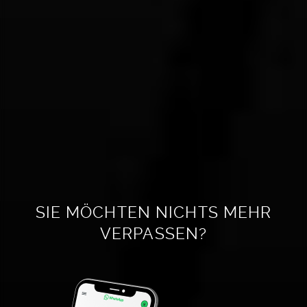
SIE MÖCHTEN NICHTS MEHR
VERPASSEN?