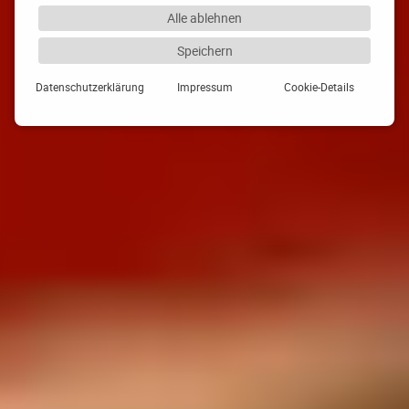
Alle ablehnen
Speichern
Datenschutzerklärung
Impressum
Cookie-Details